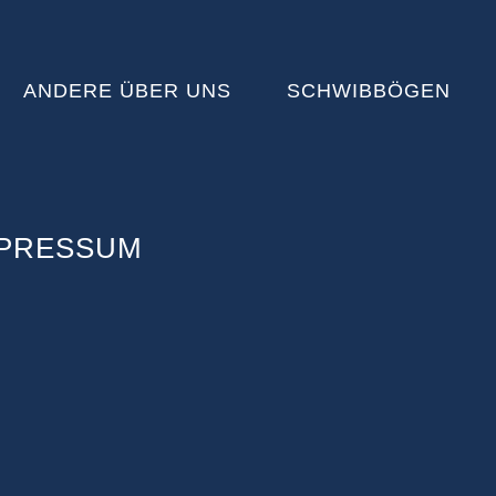
ANDERE ÜBER UNS
SCHWIBBÖGEN
MPRESSUM