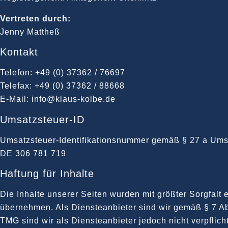
Vertreten durch:
Jenny Mattheß
Kontakt
Telefon: +49 (0) 37362 / 76697
Telefax: +49 (0) 37362 / 88668
E-Mail: info@klaus-kolbe.de
Umsatzsteuer-ID
Umsatzsteuer-Identifikationsnummer gemäß § 27 a Ums
DE 306 781 719
Haftung für Inhalte
Die Inhalte unserer Seiten wurden mit größter Sorgfalt e
übernehmen. Als Diensteanbieter sind wir gemäß § 7 Ab
TMG sind wir als Diensteanbieter jedoch nicht verpflic