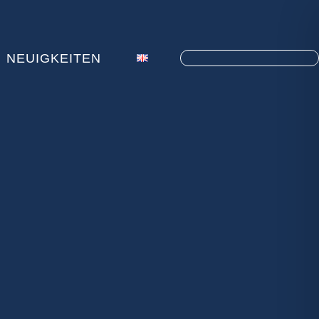
NEUIGKEITEN