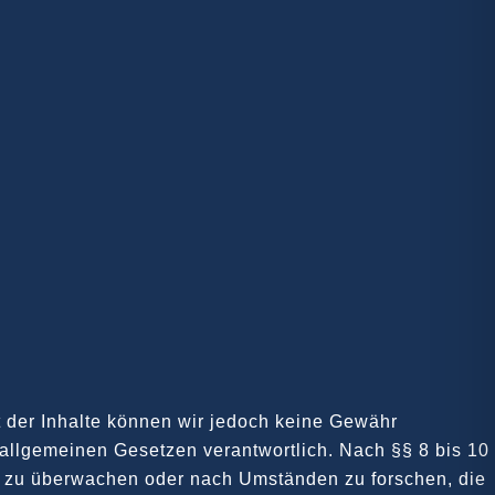
tät der Inhalte können wir jedoch keine Gewähr
allgemeinen Gesetzen verantwortlich. Nach §§ 8 bis 10
nen zu überwachen oder nach Umständen zu forschen, die