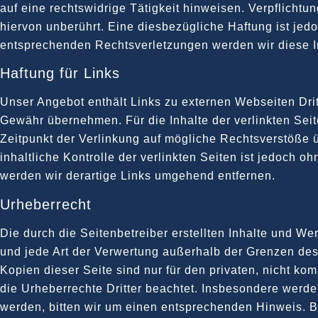
auf eine rechtswidrige Tätigkeit hinweisen. Verpflich
hiervon unberührt. Eine diesbezügliche Haftung ist je
entsprechenden Rechtsverletzungen werden wir diese I
Haftung für Links
Unser Angebot enthält Links zu externen Webseiten Drit
Gewähr übernehmen. Für die Inhalte der verlinkten Seite
Zeitpunkt der Verlinkung auf mögliche Rechtsverstöße ü
inhaltliche Kontrolle der verlinkten Seiten ist jedoch
werden wir derartige Links umgehend entfernen.
Urheberrecht
Die durch die Seitenbetreiber erstellten Inhalte und We
und jede Art der Verwertung außerhalb der Grenzen des
Kopien dieser Seite sind nur für den privaten, nicht ko
die Urheberrechte Dritter beachtet. Insbesondere werde
werden, bitten wir um einen entsprechenden Hinweis. 